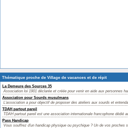
Thématique proche de Village de vacances et de répit
La Demeure des Sources 35
Association loi 1901 déclarée et créée pour venir en aide aux personnes ha
Association pour Sourds musulmans
L'association a pour objectif de proposer des ateliers aux sourds et entenda
TDAH partout pareil
TDAH partout pareil est une association internationale francophone dédié au
Pass Handicap
Vous souffrez d'un handicap physique ou psychique ? Un de vos proches s