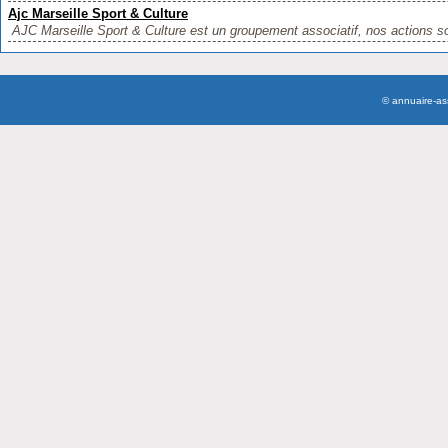
Ajc Marseille Sport & Culture
AJC Marseille Sport & Culture est un groupement associatif, nos actions so
© annuaire-a