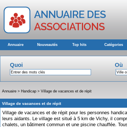
Annuaire
Nouveautés
Top hits
Catégories
Quoi
Où
Annuaire
>
Handicap
>
Village de vacances et de répit
Village de vacances et de répit
Village de vacances et de répit pour les personnes handic
leurs aidants. Le village est situé à 5 km de Vichy, il comp
chalets, un bâtiment commun et une piscine chauffée. Tous