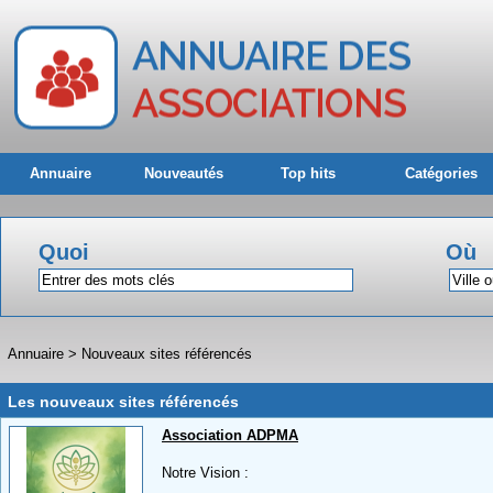
Annuaire
Nouveautés
Top hits
Catégories
Quoi
Où
Annuaire
>
Nouveaux sites référencés
Les nouveaux sites référencés
Association ADPMA
Notre Vision :