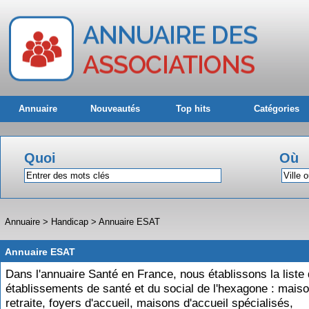
Annuaire
Nouveautés
Top hits
Catégories
Quoi
Où
Annuaire
>
Handicap
>
Annuaire ESAT
Annuaire ESAT
Dans l'annuaire Santé en France, nous établissons la liste
établissements de santé et du social de l'hexagone : mais
retraite, foyers d'accueil, maisons d'accueil spécialisés,