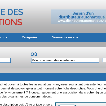
 hits
Catégories
Soumettre un site
Où
atif et ouvert à toutes les associations Françaises souhaitant présenter leur ac
 permet de pouvoir gérer à tout moment votre fiche descriptive. Vous cherch
e de l'environnement ? Trouvez rapidement une association dans votre région g
ites des organismes de consommateurs.
e description doit d'être unique et sera