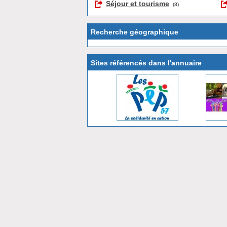
Séjour et tourisme
(8)
Recherche géographique
Sites référencés dans l'annuaire