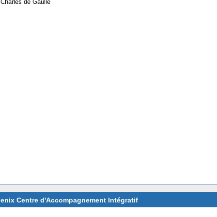
Charles de Gaulle
enix Centre d'Accompagnement Intégratif