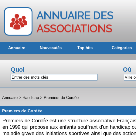
Annuaire
Nouveautés
Top hits
Catégories
Quoi
Où
Annuaire
>
Handicap
>
Premiers de Cordée
Premiers de Cordée
Premiers de Cordée est une structure associative Françai
en 1999 qui propose aux enfants souffrant d'un handicap o
maladie grave des initiations sportives ainsi que des actio