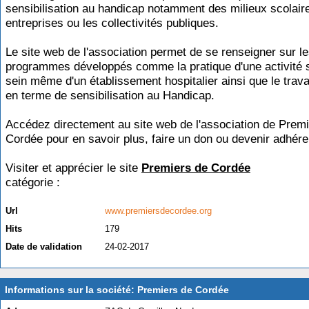
sensibilisation au handicap notamment des milieux scolaire
entreprises ou les collectivités publiques.
Le site web de l'association permet de se renseigner sur l
programmes développés comme la pratique d'une activité s
sein même d'un établissement hospitalier ainsi que le trava
en terme de sensibilisation au Handicap.
Accédez directement au site web de l'association de Prem
Cordée pour en savoir plus, faire un don ou devenir adhére
Visiter et apprécier le site
Premiers de Cordée
catégorie :
Handicap
Url
www.premiersdecordee.org
Hits
179
Date de validation
24-02-2017
Informations sur la société: Premiers de Cordée