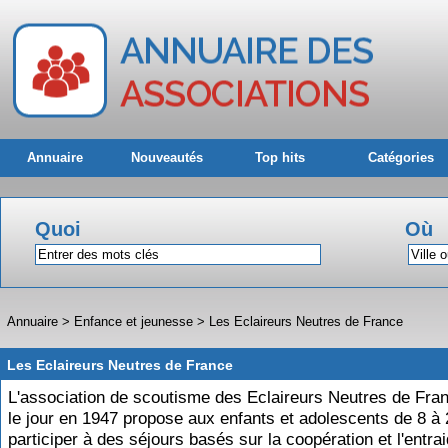
Annuaire
Nouveautés
Top hits
Catégories
Quoi
Où
Annuaire
>
Enfance et jeunesse
>
Les Eclaireurs Neutres de France
Les Eclaireurs Neutres de France
L'association de scoutisme des Eclaireurs Neutres de Fran
le jour en 1947 propose aux enfants et adolescents de 8 à
participer à des séjours basés sur la coopération et l'entra