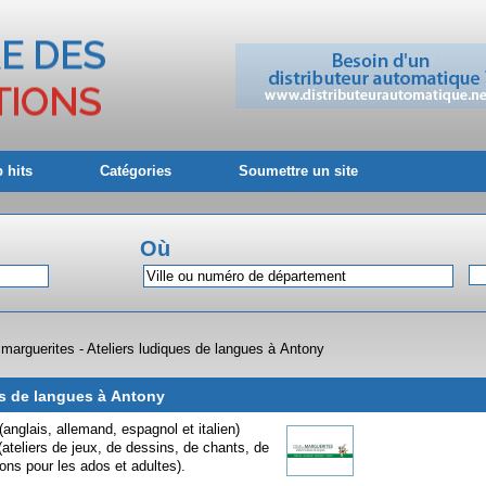
 hits
Catégories
Soumettre un site
Où
marguerites - Ateliers ludiques de langues à Antony
es de langues à Antony
anglais, allemand, espagnol et italien)
ateliers de jeux, de dessins, de chants, de
ons pour les ados et adultes).